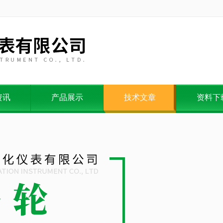
资讯
产品展示
技术文章
资料下