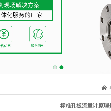
标准孔板流量计原理