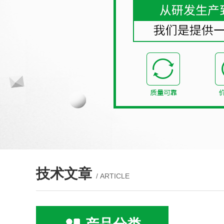
技术文章
/ ARTICLE