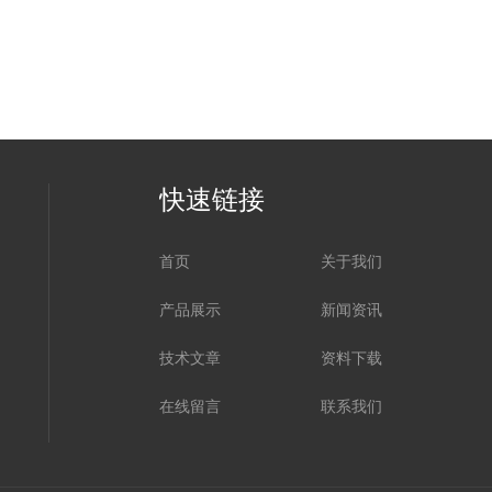
快速链接
首页
关于我们
产品展示
新闻资讯
技术文章
资料下载
在线留言
联系我们