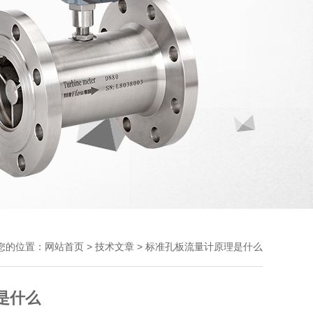
您的位置：
>
> 标准孔板流量计原理是什么
网站首页
技术文章
是什么