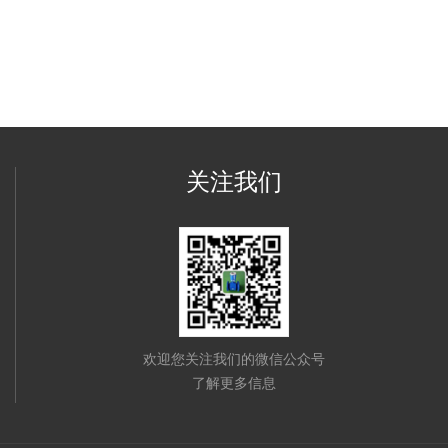
关注我们
欢迎您关注我们的微信公众号
了解更多信息