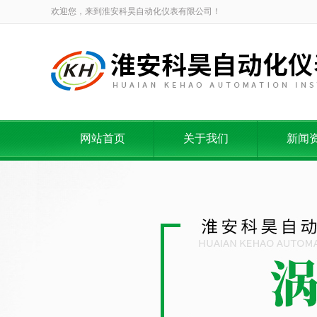
欢迎您，来到淮安科昊自动化仪表有限公司！
网站首页
关于我们
新闻