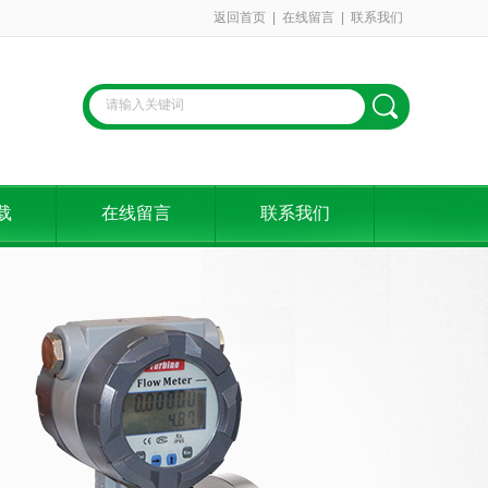
返回首页
|
在线留言
|
联系我们
载
在线留言
联系我们