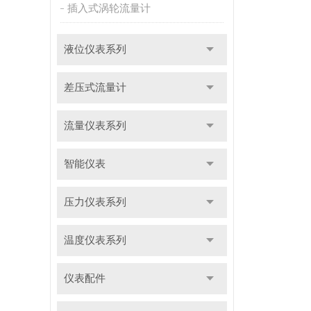
插入式涡轮流量计
液位仪表系列
差压式流量计
流量仪表系列
智能仪表
压力仪表系列
温度仪表系列
仪表配件