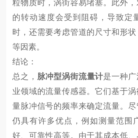
粒物质时，涡街容易堵塞。此外，
的转动速度会受到阻碍，导致定
时，还需要考虑管道的尺寸和形状
等因素。
结论：
总之，
脉冲型涡街流量计
是一种广
业领域的流量传感器。它们基于涡
量脉冲信号的频率来确定流量。尽
仍具有许多优点，例如测量范围
好、可靠性高等。由于其成本低、