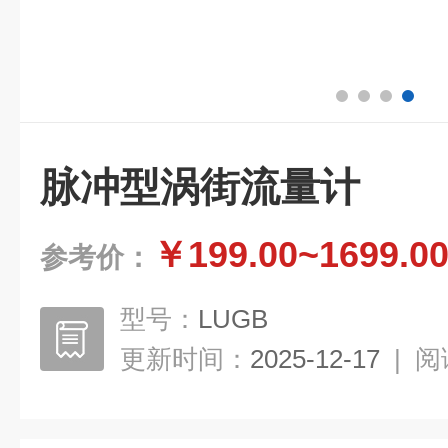
脉冲型涡街流量计
￥199.00~1699.0
参考价：
型号：
LUGB
更新时间：
2025-12-17
|
阅