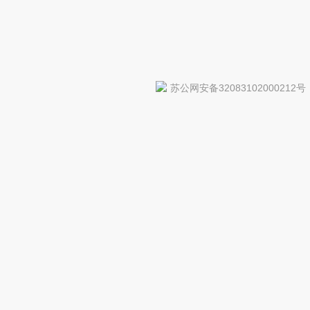
苏公网安备32083102000212号