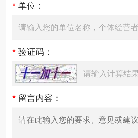
*
单位：
*
验证码：
*
留言内容：