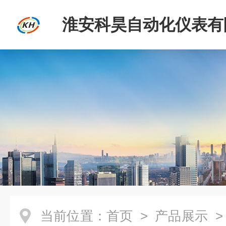
淮安科昊自动化仪表有
当前位置：
首页
>
产品展示