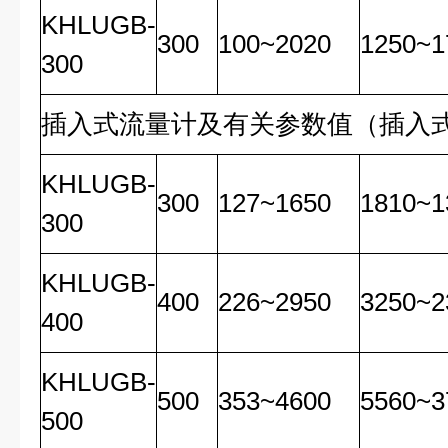
KHLUGB-
300
100~2020
1250~1
300
插入式流量计及有关参数值（插入
KHLUGB-
300
127~1650
1810~1
300
KHLUGB-
400
226~2950
3250~2
400
KHLUGB-
500
353~4600
5560~3
500