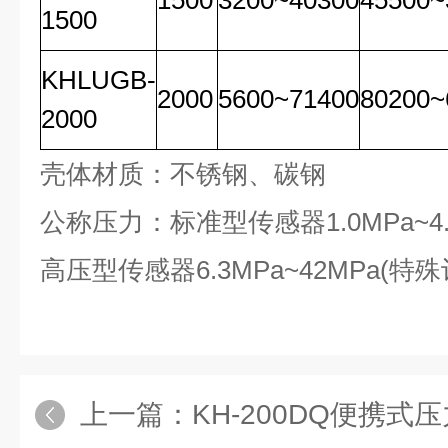
1500
3200~40300
45500~
1500
KHLUGB-
2000
5600~71400
80200~
2000
壳体材质：不锈钢、碳钢
公称压力：标准型传感器1.0MPa~4.
高压型传感器6.3MPa~42MPa(特
上一篇：
KH-200DQ便携式