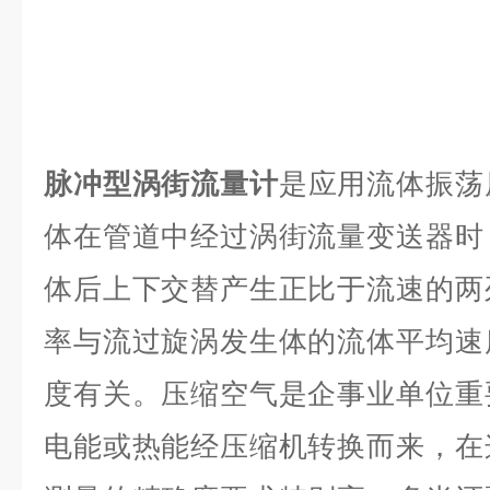
脉冲型涡街流量计
是应用流体振荡
体在管道中经过涡街流量变送器时
体后上下交替产生正比于流速的两
率与流过旋涡发生体的流体平均速
度有关。压缩空气是企事业单位重
电能或热能经压缩机转换而来，在