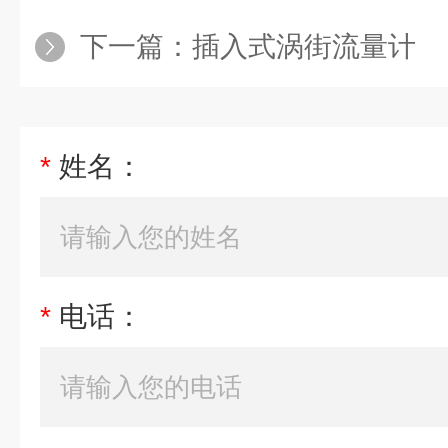
下一篇：
插入式涡街流量计
*
姓名：
*
电话：