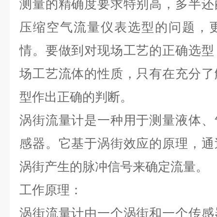
测量的精确度要求特别高，多半还
压缩空气流量仪表选型的问题，
情。要做到对现场工艺的正确选型
场工艺流体的性质，只有在充分了
型作出正确的判断。
涡街流量计是一种用于测量液体、
感器。它基于涡街效应的原理，通
涡街产生的脉冲信号来确定流量。
工作原理：
涡街流量计由一个涡街和一个传感