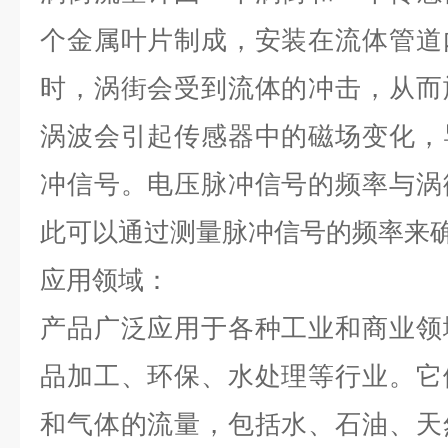
个金属叶片制成，安装在流体管道
时，涡街会受到流体的冲击，从而
涡波会引起传感器中的磁场变化，
冲信号。电压脉冲信号的频率与涡
此可以通过测量脉冲信号的频率来
应用领域：
产品广泛应用于各种工业和商业领
品加工、环保、水处理等行业。它
和气体的流量，包括水、石油、天