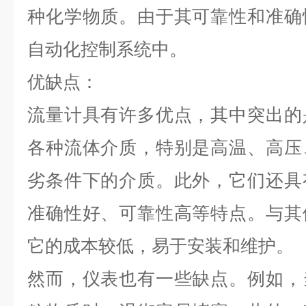
种化学物质。由于其可靠性和准确
自动化控制系统中。
优缺点：
流量计具有许多优点，其中突出的
各种流体介质，特别是高温、高压
劣条件下的介质。此外，它们还具
准确性好、可靠性高等特点。与其
它的成本较低，易于安装和维护。
然而，仪表也有一些缺点。例如，