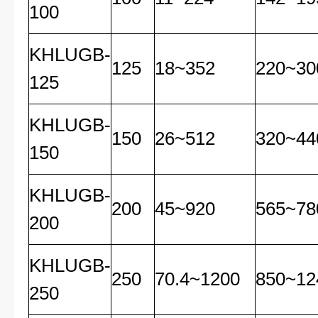
100
KHLUGB-
125
18~352
220~30
125
KHLUGB-
150
26~512
320~44
150
KHLUGB-
200
45~920
565~78
200
KHLUGB-
250
70.4~1200
850~12
250