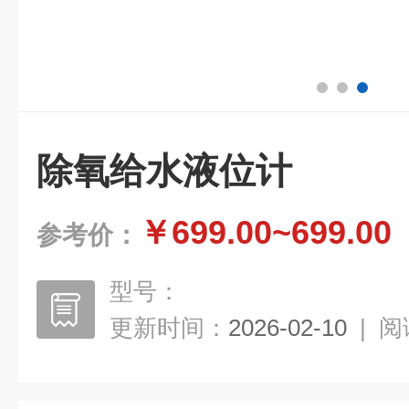
除氧给水液位计
￥699.00~699.00
参考价：
型号：
更新时间：
2026-02-10
|
阅