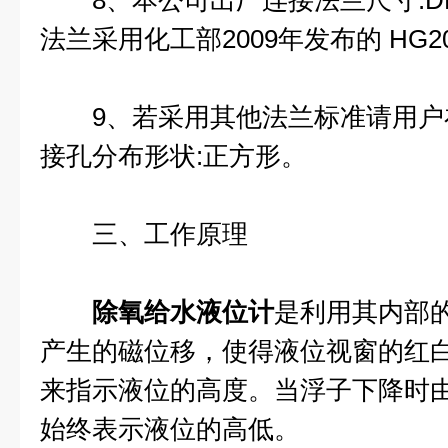
8、本公司出厂连接法兰尺寸:DN20
法兰采用化工部2009年发布的 HG205
9、若采用其他法兰标准请用户
接孔分布形状:正方形。
三、工作原理
除氧给水液位计
是利用其内部
产生的磁位移，使得液位视窗的红
来指示液位的高度。当浮子下降时
始终表示液位的高低。