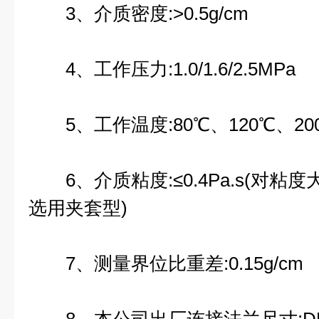
3、介质密度:>0.5g/cm
4、工作压力:1.0/1.6/2.5MPa
5、工作温度:80℃、120℃、20
6、介质粘度:≤0.4Pa.s(对粘
选用夹套型)
7、测量界位比重差:0.15g/cm