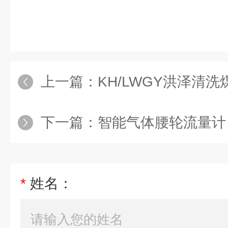
上一篇：
KH/LWGY洪泽清洗
下一篇：
智能气体腰轮流量计
*
姓名：