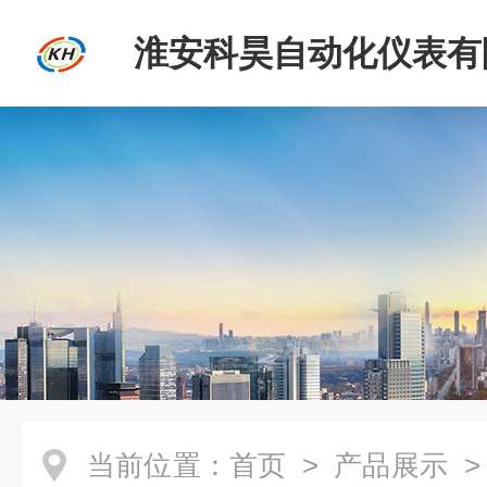
淮安科昊自动化仪表有
当前位置：
首页
>
产品展示