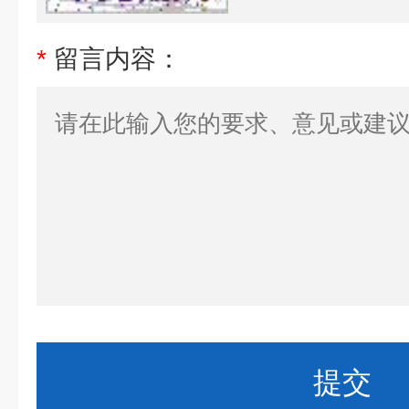
*
留言内容：