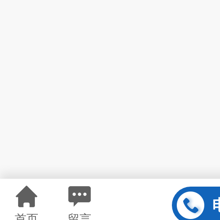
首页
留言