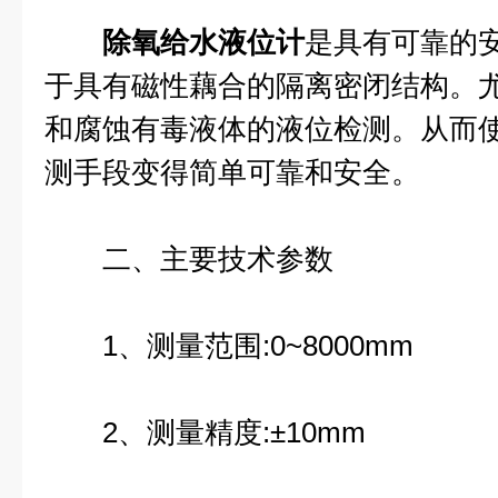
除氧给水液位计
是具有可靠的
于具有磁性藕合的隔离密闭结构。
和腐蚀有毒液体的液位检测。从而
测手段变得简单可靠和安全。
二、主要技术参数
1、测量范围:0~8000mm
2、测量精度:±10mm