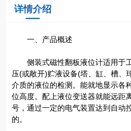
详情介绍
一、产品概述
侧装式磁性翻板液位计适用于工
压(或敞开)贮液设备(塔、缸、槽、
介质的液位的检测。能就地显示各
位高度。配上液位变送器就能远距
号，通过一定的电气装置达到自动
的。