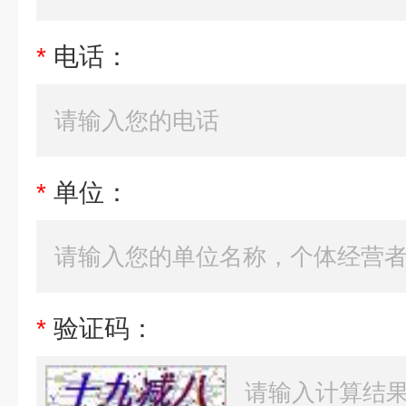
*
电话：
*
单位：
*
验证码：