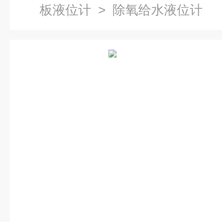
板液位计
> 除氧给水液位计