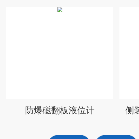
防爆磁翻板液位计
侧