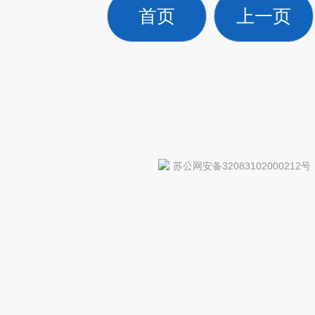
首页
上一页
苏公网安备32083102000212号