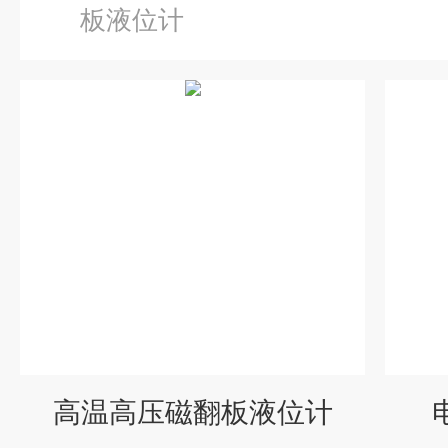
板液位计
高温高压磁翻板液位计