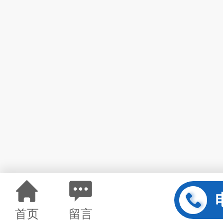
首页
留言