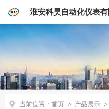
淮安科昊自动化仪表有
当前位置：
首页
>
产品展示